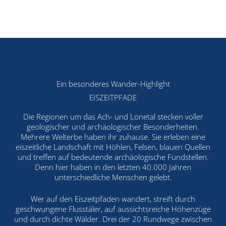
Ein besonderes Wander-Highlight
EISZEITPFADE
Die Regionen um das Ach- und Lonetal stecken voller
geologischer und archäologischer Besonderheiten.
Mehrere Welterbe haben ihr zuhause. Sie erleben eine
eiszeitliche Landschaft mit Höhlen, Felsen, blauen Quellen
und treffen auf bedeutende archäologische Fundstellen.
Denn hier haben in den letzten 40.000 Jahren
unterschiedliche Menschen gelebt.
Wer auf den Eiszeitpfaden wandert, streift durch
geschwungene Flusstäler, auf aussichtsreiche Höhenzüge
und durch dichte Wälder. Drei der 20 Rundwege zwischen