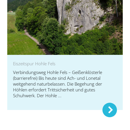
Eiszeitspur Hohle Fels
Verbindungsweg Hohle Fels – Geißenklösterle
(barrierefrei) Bis heute sind Ach- und Lonetal
weitgehend naturbelassen. Die Begehung der
Höhlen erfordert Trittsicherheit und gutes
Schuhwerk. Der Hohle ...