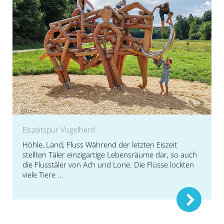
Eiszeitspur Vogelherd
Höhle, Land, Fluss Während der letzten Eiszeit
stellten Täler einzigartige Lebensräume dar, so auch
die Flusstäler von Ach und Lone. Die Flüsse lockten
viele Tiere ...