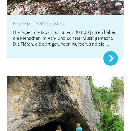
Eiszeitspur Geißenklösterle
Hier spielt die Musik Schon vor 40.000 Jahren haben
die Menschen im Ach- und Lonetal Musik gemacht.
Die Flöten, die dort gefunden wurden, sind die ...