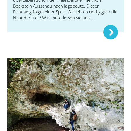
überLeben Schon der Neandertaler hielt vom
Bockstein Ausschau nach Jagdbeute. Dieser
Rundweg folgt seiner Spur. Wie lebten und jagten die
Neandertaler? Was hinterließen sie uns ...