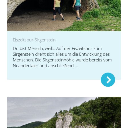
Eiszeitspur Sirgenstein
Du bist Mensch, weil… Auf der Eiszeitspur zum
Sirgenstein dreht sich alles um die Entwicklung des
Menschen. Die Sirgensteinhöhle wurde bereits vom
Neandertaler und anschließend ...