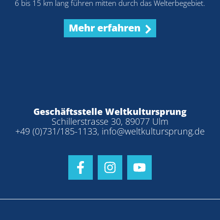
6 bis 15 km lang führen mitten durch das Welterbegebiet.
Mehr erfahren
Geschäftsstelle Weltkultursprung
Schillerstrasse 30, 89077 Ulm
+49 (0)731/185-1133
,
info@weltkultursprung.de