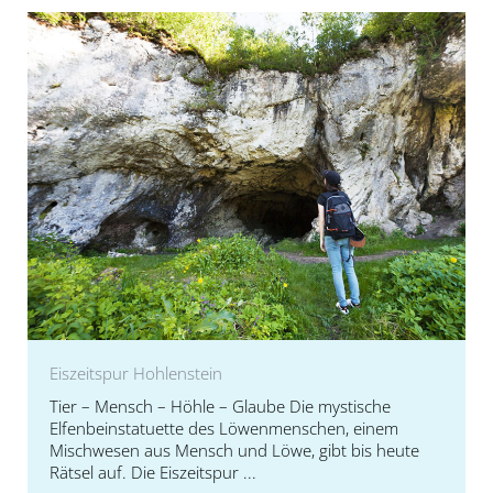
Eiszeitspur Hohlenstein
Tier – Mensch – Höhle – Glaube Die mystische
Elfenbeinstatuette des Löwenmenschen, einem
Mischwesen aus Mensch und Löwe, gibt bis heute
Rätsel auf. Die Eiszeitspur ...