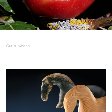
Gut zu wissen