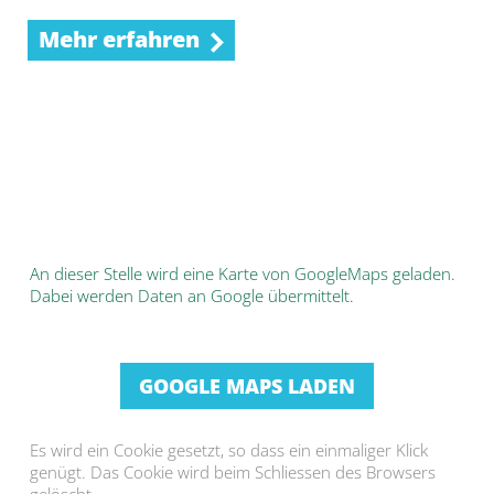
Mehr erfahren
An dieser Stelle wird eine Karte von GoogleMaps geladen.
Dabei werden Daten an Google übermittelt.
GOOGLE MAPS LADEN
Es wird ein Cookie gesetzt, so dass ein einmaliger Klick
genügt. Das Cookie wird beim Schliessen des Browsers