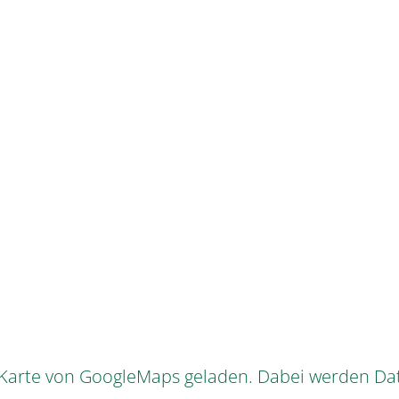
e Karte von GoogleMaps geladen. Dabei werden Da