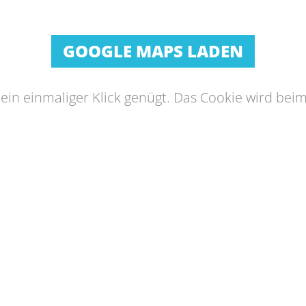
GOOGLE MAPS LADEN
s ein einmaliger Klick genügt. Das Cookie wird bei