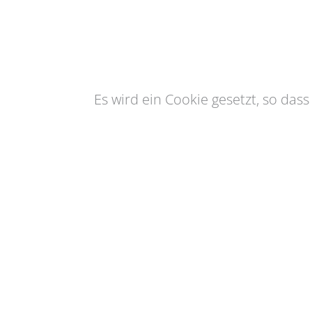
Es wird ein Cookie gesetzt, so das