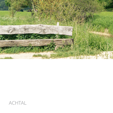
ACHTAL