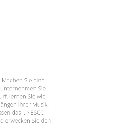
. Machen Sie eine
r unternehmen Sie
rf, lernen Sie wie
ängen ihrer Musik.
nissen das UNESCO
nd erwecken Sie den