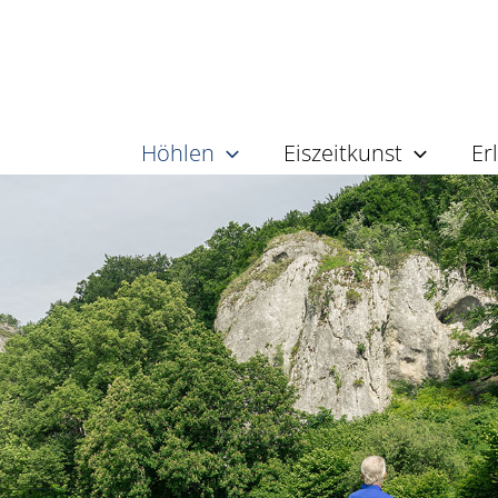
Höhlen
Eiszeitkunst
Er