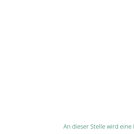
An dieser Stelle wird ein