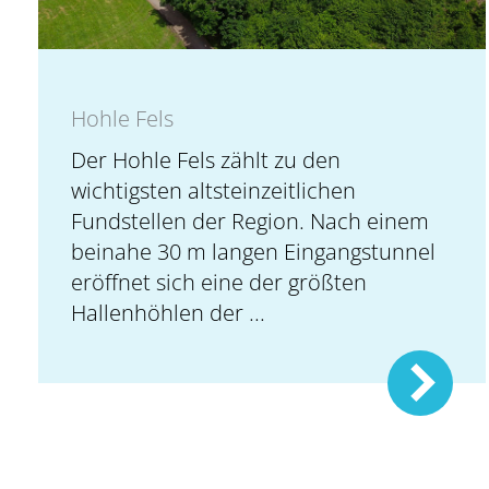
Hohle Fels
Der Hohle Fels zählt zu den
wichtigsten altsteinzeitlichen
Fundstellen der Region. Nach einem
beinahe 30 m langen Eingangstunnel
eröffnet sich eine der größten
Hallenhöhlen der ...