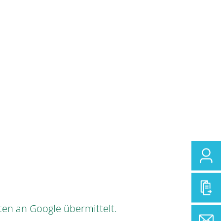
ten an Google übermittelt.