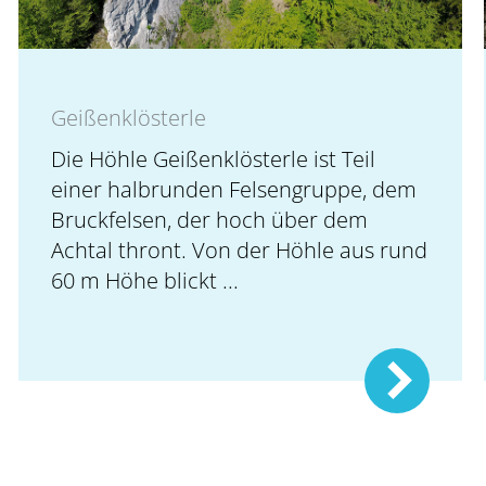
Geißenklösterle
Die Höhle Geißenklösterle ist Teil
einer halbrunden Felsengruppe, dem
Bruckfelsen, der hoch über dem
Achtal thront. Von der Höhle aus rund
60 m Höhe blickt ...