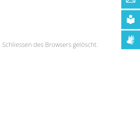
m Schliessen des Browsers gelöscht.