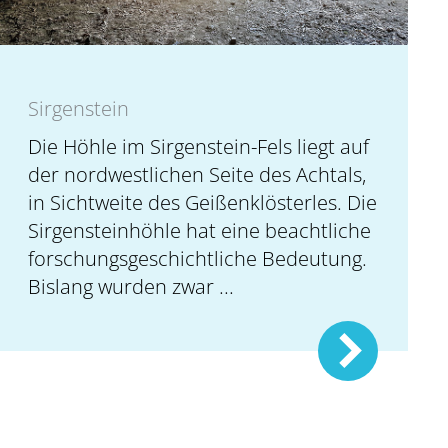
Sirgenstein
Die Höhle im Sirgenstein-Fels liegt auf
der nordwestlichen Seite des Achtals,
in Sichtweite des Geißenklösterles. Die
Sirgensteinhöhle hat eine beachtliche
forschungsgeschichtliche Bedeutung.
Bislang wurden zwar ...