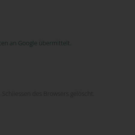
ten an Google übermittelt.
m Schliessen des Browsers gelöscht.