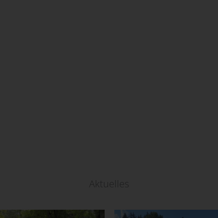
Aktuelles