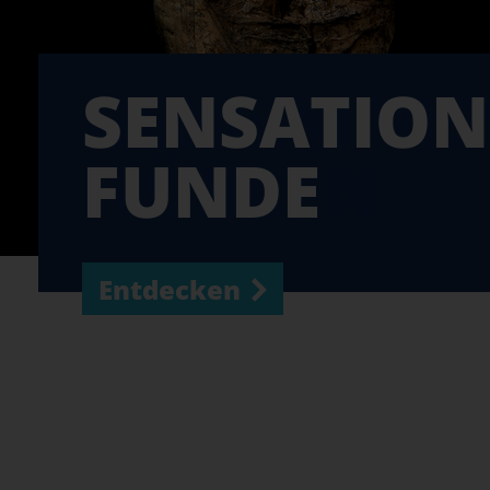
SENSATION
FUNDE
Entdecken