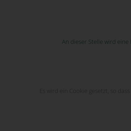
An dieser Stelle wird ein
Es wird ein Cookie gesetzt, so das