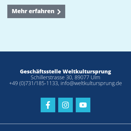
Mehr erfahren
Geschäftsstelle Weltkultursprung
Schillerstrasse 30, 89077 Ulm
+49 (0)731/185-1133
,
info@weltkultursprung.de