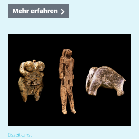
Mehr erfahren
Eiszeitkunst