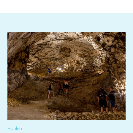
Höhlen