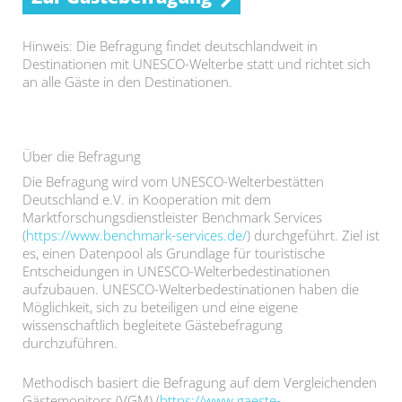
Hinweis: Die Befragung findet deutschlandweit in
Destinationen mit UNESCO-Welterbe statt und richtet sich
an alle Gäste in den Destinationen.
Über die Befragung
Die Befragung wird vom UNESCO-Welterbestätten
Deutschland e.V. in Kooperation mit dem
Marktforschungsdienstleister Benchmark Services
(
https://www.benchmark-services.de/
) durchgeführt. Ziel ist
es, einen Datenpool als Grundlage für touristische
Entscheidungen in UNESCO-Welterbedestinationen
aufzubauen. UNESCO-Welterbedestinationen haben die
Möglichkeit, sich zu beteiligen und eine eigene
wissenschaftlich begleitete Gästebefragung
durchzuführen.
Methodisch basiert die Befragung auf dem Vergleichenden
Gästemonitors (VGM) (
https://www.gaeste-