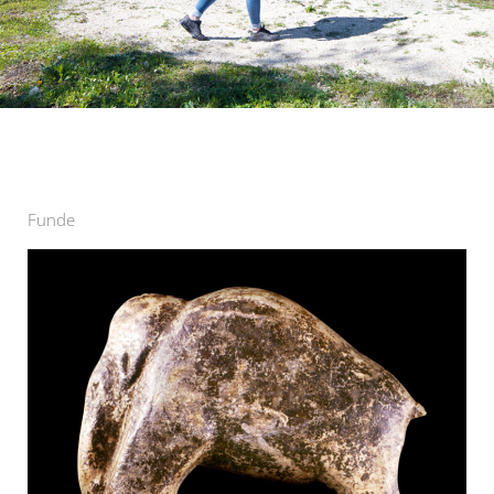
Funde