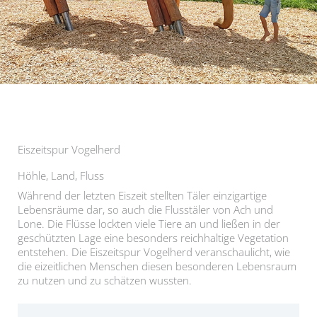
Eiszeitspur Vogelherd
Höhle, Land, Fluss
Während der letzten Eiszeit stellten Täler einzigartige
Lebensräume dar, so auch die Flusstäler von Ach und
Lone. Die Flüsse lockten viele Tiere an und ließen in der
geschützten Lage eine besonders reichhaltige Vegetation
entstehen. Die Eiszeitspur Vogelherd veranschaulicht, wie
die eizeitlichen Menschen diesen besonderen Lebensraum
zu nutzen und zu schätzen wussten.