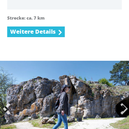
Strecke: ca. 7 km
Weitere Details