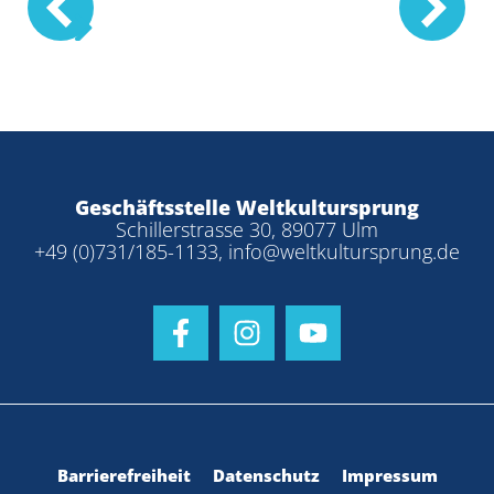
Prev
Geschäftsstelle Weltkultursprung
Schillerstrasse 30, 89077 Ulm
+49 (0)731/185-1133
,
info@weltkultursprung.de
Barrierefreiheit
Datenschutz
Impressum