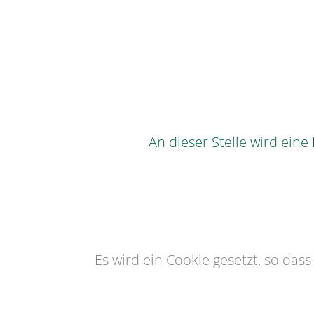
An dieser Stelle wird ein
Es wird ein Cookie gesetzt, so das