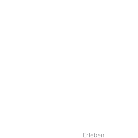
Erleben