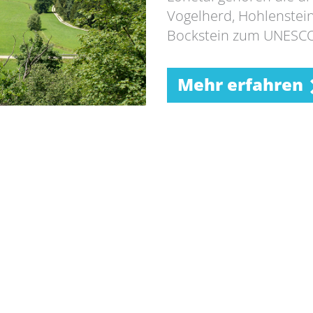
Vogelherd, Hohlenstei
Bockstein zum UNESCO
Mehr erfahren