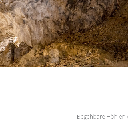
Begehbare Höhlen 